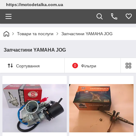
https://motodetalka.com.ua
Товари та послуги
Запчастини YAMAHA JOG
Запчастини YAMAHA JOG
Сортування
0
Фільтри