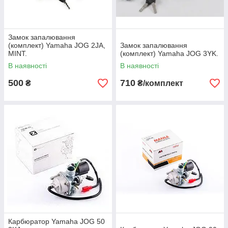
Замок запалювання
(комплект) Yamaha JOG 2JA,
Замок запалювання
MINT.
(комплект) Yamaha JOG 3YK.
В наявності
В наявності
500
710
₴
₴/комплект
Карбюратор Yamaha JOG 50