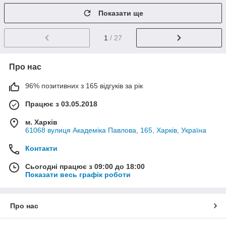
Показати ще
1
/ 27
Про нас
96% позитивних з 165 відгуків за рік
Працює з 03.05.2018
м. Харків
61068 вулиця Академіка Павлова, 165, Харків, Україна
Контакти
Сьогодні працює з 09:00 до 18:00
Показати весь графік роботи
Про нас