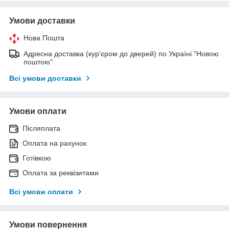
Умови доставки
Нова Пошта
Адресна доставка (кур'єром до дверей) по Україні "Новою
поштою"
Всі умови доставки
Умови оплати
Післяплата
Оплата на рахунок
Готівкою
Оплата за реквізитами
Всі умови оплати
Умови повернення