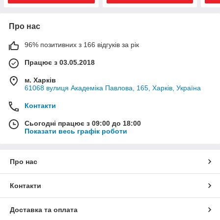
Про нас
96% позитивних з 166 відгуків за рік
Працює з 03.05.2018
м. Харків
61068 вулиця Академіка Павлова, 165, Харків, Україна
Контакти
Сьогодні працює з 09:00 до 18:00
Показати весь графік роботи
Про нас
Контакти
Доставка та оплата