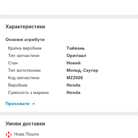
Характеристики
Основні атрибути
Країна виробник
Тайвань
Тип запчастини
Оригінал
Стан
Новий
Тип мототехніки
Мопед, Скутер
Код запчастини
MZ2026
Виробник
Honda
Сумісність з маркою
Honda
Приховати
Умови доставки
Нова Пошта