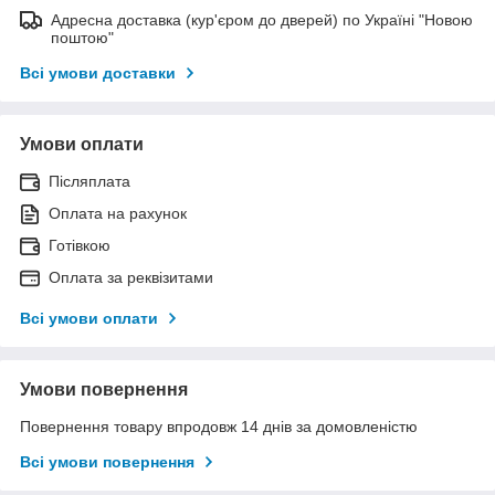
Адресна доставка (кур'єром до дверей) по Україні "Новою
поштою"
Всі умови доставки
Умови оплати
Післяплата
Оплата на рахунок
Готівкою
Оплата за реквізитами
Всі умови оплати
Умови повернення
Повернення товару впродовж 14 днів за домовленістю
Всі умови повернення