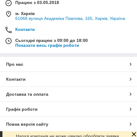
Працює з 03.05.2018
м. Харків
61068 вулиця Академіка Павлова, 165, Харків, Україна
Контакти
Сьогодні працює з 09:00 до 18:00
Показати весь графік роботи
Про нас
Контакти
Доставка та оплата
Графік роботи
Повна версія сайту
Наразі компанія не може швидко обробляти заявки