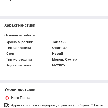
Характеристики
Основні атрибути
Країна виробник
Тайвань
Тип запчастини
Оригінал
Стан
Новий
Тип мототехніки
Мопед, Скутер
Код запчастини
MZ2025
Умови доставки
Нова Пошта
Адресна доставка (кур'єром до дверей) по Україні "Новою