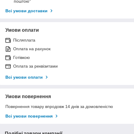
поштою"
Всі умови доставки
Умови оплати
Післяплата
Оплата на рахунок
Готівкою
Оплата за реквізитами
Всі умови оплати
Умови повернення
Повернення товару впродовж 14 днів за домовленістю
Всі умови повернення
Подібні товари компанії