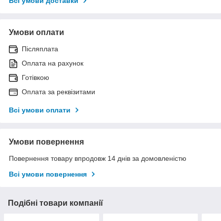
Всі умови доставки
Умови оплати
Післяплата
Оплата на рахунок
Готівкою
Оплата за реквізитами
Всі умови оплати
Умови повернення
Повернення товару впродовж 14 днів за домовленістю
Всі умови повернення
Подібні товари компанії