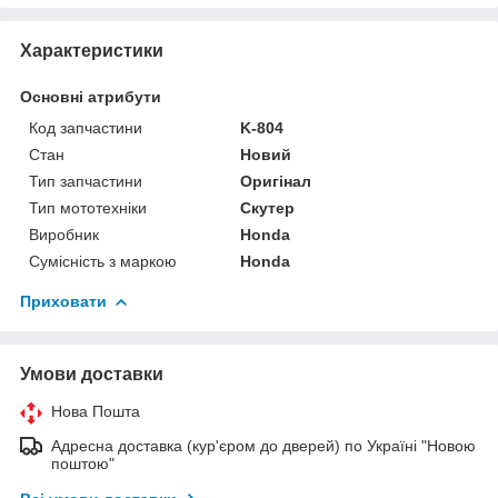
Характеристики
Основні атрибути
Код запчастини
K-804
Стан
Новий
Тип запчастини
Оригінал
Тип мототехніки
Скутер
Виробник
Honda
Сумісність з маркою
Honda
Приховати
Умови доставки
Нова Пошта
Адресна доставка (кур'єром до дверей) по Україні "Новою
поштою"