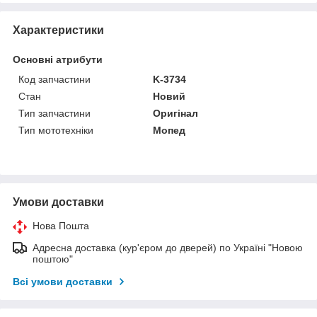
Характеристики
Основні атрибути
Код запчастини
K-3734
Стан
Новий
Тип запчастини
Оригінал
Тип мототехніки
Мопед
Умови доставки
Нова Пошта
Адресна доставка (кур'єром до дверей) по Україні "Новою
поштою"
Всі умови доставки