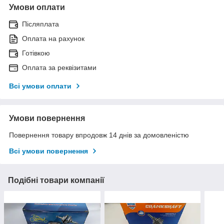
Умови оплати
Післяплата
Оплата на рахунок
Готівкою
Оплата за реквізитами
Всі умови оплати
Умови повернення
Повернення товару впродовж 14 днів за домовленістю
Всі умови повернення
Подібні товари компанії