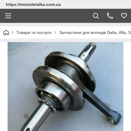
https://motodetalka.com.ua
Товари та послуги
Запчастини для мопедів Delta, Alfa, Sa