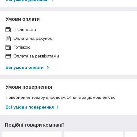
Умови оплати
Післяплата
Оплата на рахунок
Готівкою
Оплата за реквізитами
Всі умови оплати
Умови повернення
Повернення товару впродовж 14 днів за домовленістю
Всі умови повернення
Подібні товари компанії