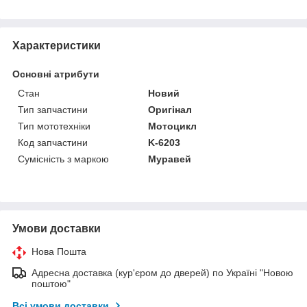
Характеристики
Основні атрибути
Стан
Новий
Тип запчастини
Оригінал
Тип мототехніки
Мотоцикл
Код запчастини
K-6203
Сумісність з маркою
Муравей
Умови доставки
Нова Пошта
Адресна доставка (кур'єром до дверей) по Україні "Новою
поштою"
Всі умови доставки