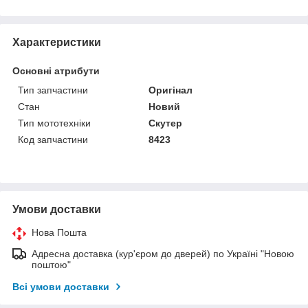
Характеристики
Основні атрибути
Тип запчастини
Оригінал
Стан
Новий
Тип мототехніки
Скутер
Код запчастини
8423
Умови доставки
Нова Пошта
Адресна доставка (кур'єром до дверей) по Україні "Новою
поштою"
Всі умови доставки