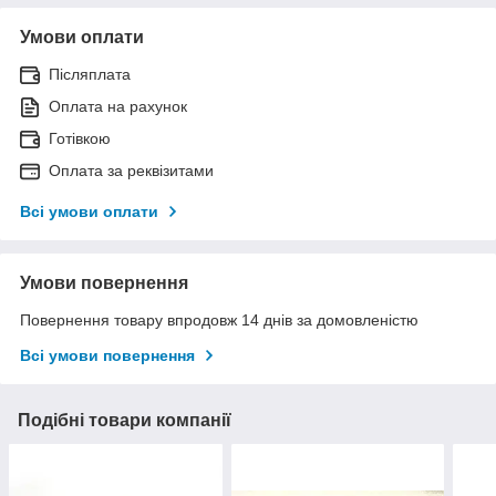
Умови оплати
Післяплата
Оплата на рахунок
Готівкою
Оплата за реквізитами
Всі умови оплати
Умови повернення
Повернення товару впродовж 14 днів за домовленістю
Всі умови повернення
Подібні товари компанії