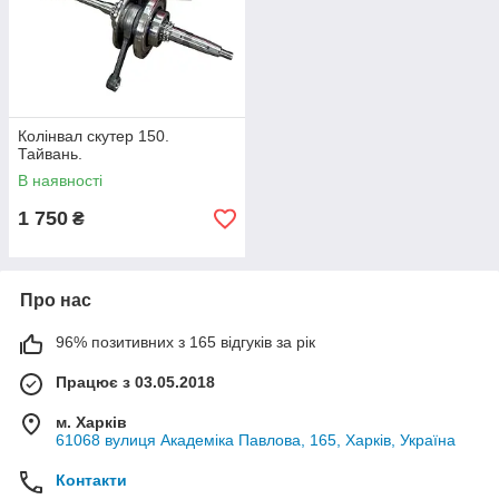
Колінвал скутер 150.
Тайвань.
В наявності
1 750
₴
Про нас
96% позитивних з 165 відгуків за рік
Працює з 03.05.2018
м. Харків
61068 вулиця Академіка Павлова, 165, Харків, Україна
Контакти