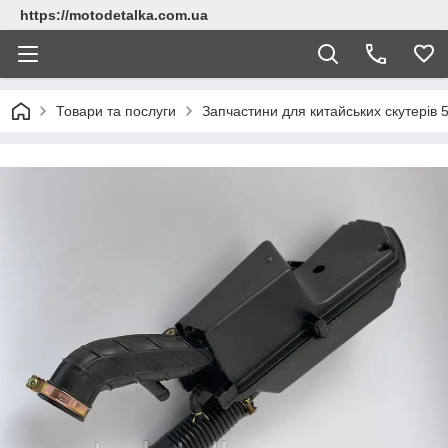
https://motodetalka.com.ua
Товари та послуги
Запчастини для китайських скутерів 