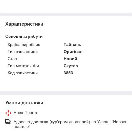
Характеристики
Основні атрибути
Країна виробник
Тайвань
Тип запчастини
Оригінал
Стан
Новий
Тип мототехніки
Скутер
Код запчастини
3853
Умови доставки
Нова Пошта
Адресна доставка (кур'єром до дверей) по Україні "Новою
поштою"