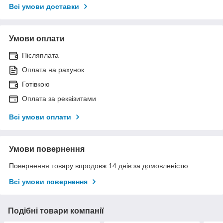
Всі умови доставки
Умови оплати
Післяплата
Оплата на рахунок
Готівкою
Оплата за реквізитами
Всі умови оплати
Умови повернення
Повернення товару впродовж 14 днів за домовленістю
Всі умови повернення
Подібні товари компанії