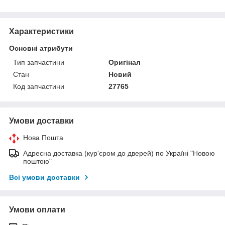
Характеристики
Основні атрибути
Тип запчастини
Оригінал
Стан
Новий
Код запчастини
27765
Умови доставки
Нова Пошта
Адресна доставка (кур'єром до дверей) по Україні "Новою
поштою"
Всі умови доставки
Умови оплати