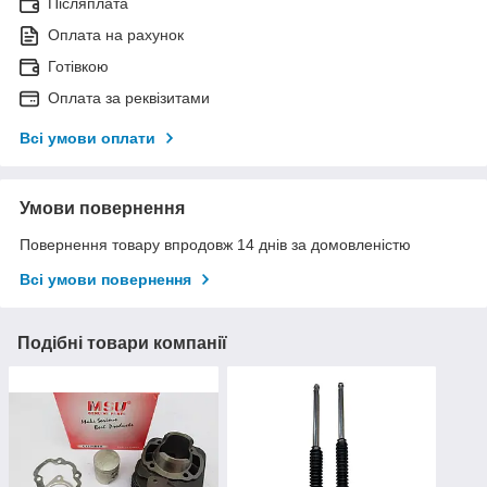
Післяплата
Оплата на рахунок
Готівкою
Оплата за реквізитами
Всі умови оплати
Умови повернення
Повернення товару впродовж 14 днів за домовленістю
Всі умови повернення
Подібні товари компанії