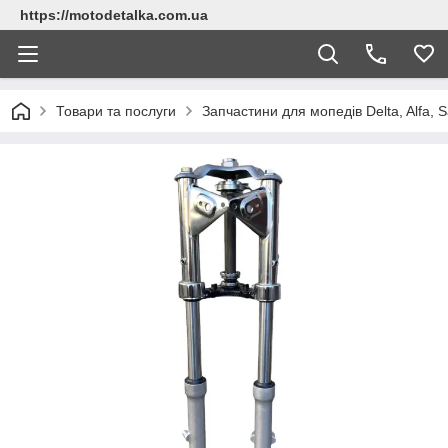
https://motodetalka.com.ua
Товари та послуги
Запчастини для мопедів Delta, Alfa, Sa