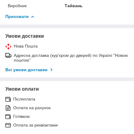
Виробник
Тайвань
Приховати
Умови доставки
Нова Пошта
Адресна доставка (кур'єром до дверей) по Україні "Новою
поштою"
Всі умови доставки
Умови оплати
Післяплата
Оплата на рахунок
Готівкою
Оплата за реквізитами