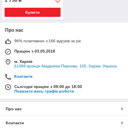
1 750
₴
Купити
Про нас
96% позитивних з 166 відгуків за рік
Працює з 03.05.2018
м. Харків
61068 вулиця Академіка Павлова, 165, Харків, Україна
Контакти
Сьогодні працює з 09:00 до 18:00
Показати весь графік роботи
Про нас
Контакти