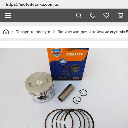
https://motodetalka.com.ua
Товари та послуги
Запчастини для китайських скутерів 