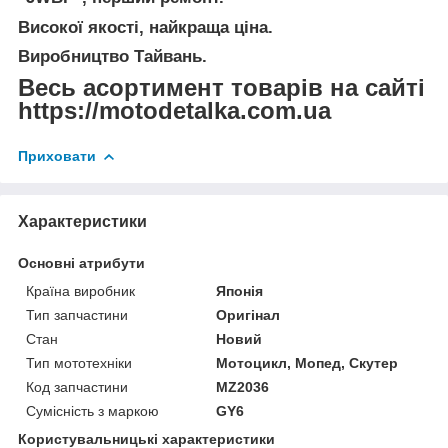
Високої якості, найкраща ціна.
Виробництво Тайвань.
Весь асортимент товарів на сайті
https://motodetalka.com.ua
Приховати
Характеристики
Основні атрибути
Країна виробник
Японія
Тип запчастини
Оригінал
Стан
Новий
Тип мототехніки
Мотоцикл, Мопед, Скутер
Код запчастини
MZ2036
Сумісність з маркою
GY6
Користувальницькі характеристики