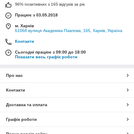
96% позитивних з 165 відгуків за рік
Працює з 03.05.2018
м. Харків
61068 вулиця Академіка Павлова, 165, Харків, Україна
Контакти
Сьогодні працює з 09:00 до 18:00
Показати весь графік роботи
Про нас
Контакти
Доставка та оплата
Графік роботи