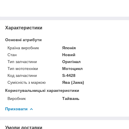
Характеристики
Основні атрибути
Країна виробник
Японія
Стан
Новий
Тип запчастини
Оригінал
Тип мототехніки
Мотоцикл
Код запчастини
S-4428
Сумісність з маркою
Ява (Jawa)
Користувальницькі характеристики
Виробник
Тайвань
Приховати
Умови доставки