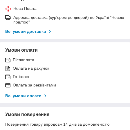
Нова Пошта
Адресна доставка (кур'єром до дверей) по Україні "Новою
поштою"
Всі умови доставки
Умови оплати
Післяплата
Оплата на рахунок
Готівкою
Оплата за реквізитами
Всі умови оплати
Умови повернення
Повернення товару впродовж 14 днів за домовленістю