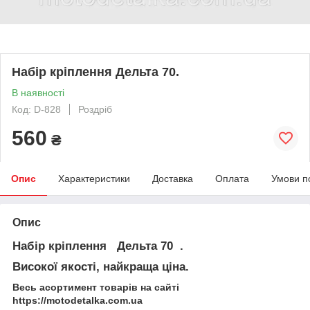
Набір кріплення Дельта 70.
В наявності
Код: D-828
Роздріб
560
₴
Опис
Характеристики
Доставка
Оплата
Умови п
Опис
Набір кріплення Дельта 70 .
Високої якості, найкраща ціна.
Весь асортимент товарів на сайті
https://motodetalka.com.ua