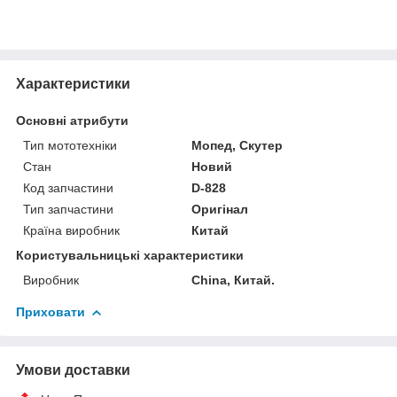
Характеристики
Основні атрибути
Тип мототехніки
Мопед, Скутер
Стан
Новий
Код запчастини
D-828
Тип запчастини
Оригінал
Країна виробник
Китай
Користувальницькі характеристики
Виробник
China, Китай.
Приховати
Умови доставки