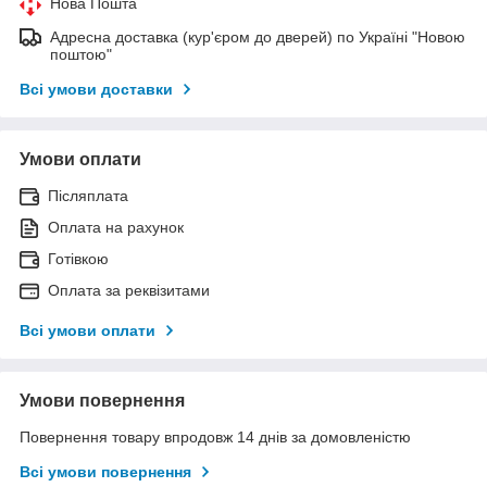
Нова Пошта
Адресна доставка (кур'єром до дверей) по Україні "Новою
поштою"
Всі умови доставки
Умови оплати
Післяплата
Оплата на рахунок
Готівкою
Оплата за реквізитами
Всі умови оплати
Умови повернення
Повернення товару впродовж 14 днів за домовленістю
Всі умови повернення