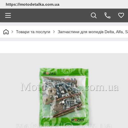
https://motodetalka.com.ua
Товари та послуги
Запчастини для мопедів Delta, Alfa, Sa