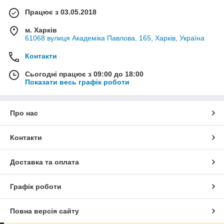
Працює з 03.05.2018
м. Харків
61068 вулиця Академіка Павлова, 165, Харків, Україна
Контакти
Сьогодні працює з 09:00 до 18:00
Показати весь графік роботи
Про нас
Контакти
Доставка та оплата
Графік роботи
Повна версія сайту