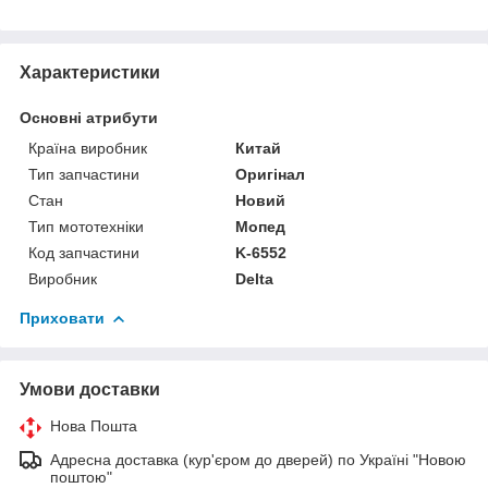
Характеристики
Основні атрибути
Країна виробник
Китай
Тип запчастини
Оригінал
Стан
Новий
Тип мототехніки
Мопед
Код запчастини
K-6552
Виробник
Delta
Приховати
Умови доставки
Нова Пошта
Адресна доставка (кур'єром до дверей) по Україні "Новою
поштою"