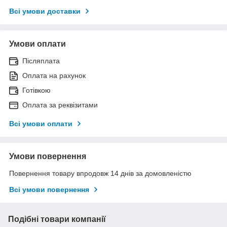
Всі умови доставки
Умови оплати
Післяплата
Оплата на рахунок
Готівкою
Оплата за реквізитами
Всі умови оплати
Умови повернення
Повернення товару впродовж 14 днів за домовленістю
Всі умови повернення
Подібні товари компанії