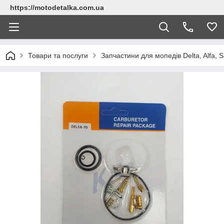
https://motodetalka.com.ua
Товари та послуги
Запчастини для мопедів Delta, Alfa, Sa