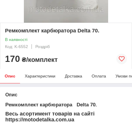
Ремкомплект карбюратора Delta 70.
В наявності
Код: K-6552
Роздріб
170
₴/комплект
Опис
Характеристики
Доставка
Оплата
Умови п
Опис
Ремкомплект карбюратора Delta 70.
Весь асортимент товарів на сайті
https://motodetalka.com.ua