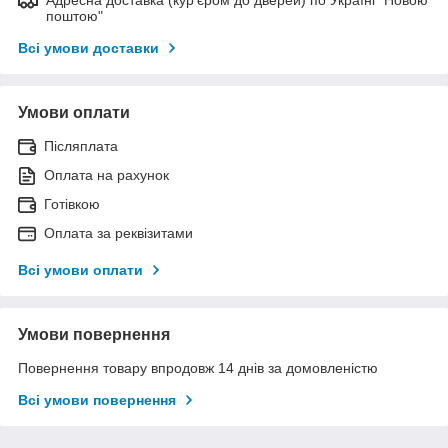
поштою"
Всі умови доставки
Умови оплати
Післяплата
Оплата на рахунок
Готівкою
Оплата за реквізитами
Всі умови оплати
Умови повернення
Повернення товару впродовж 14 днів за домовленістю
Всі умови повернення