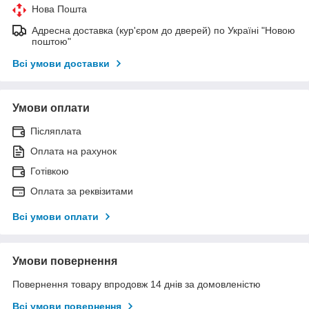
Нова Пошта
Адресна доставка (кур'єром до дверей) по Україні "Новою
поштою"
Всі умови доставки
Умови оплати
Післяплата
Оплата на рахунок
Готівкою
Оплата за реквізитами
Всі умови оплати
Умови повернення
Повернення товару впродовж 14 днів за домовленістю
Всі умови повернення