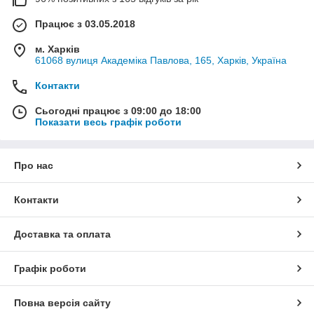
Працює з 03.05.2018
м. Харків
61068 вулиця Академіка Павлова, 165, Харків, Україна
Контакти
Сьогодні працює з 09:00 до 18:00
Показати весь графік роботи
Про нас
Контакти
Доставка та оплата
Графік роботи
Повна версія сайту