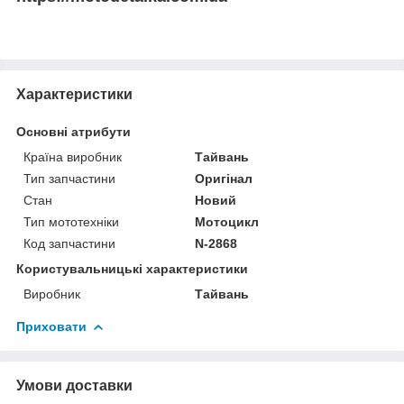
Характеристики
Основні атрибути
Країна виробник
Тайвань
Тип запчастини
Оригінал
Стан
Новий
Тип мототехніки
Мотоцикл
Код запчастини
N-2868
Користувальницькі характеристики
Виробник
Тайвань
Приховати
Умови доставки