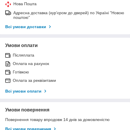
Нова Пошта
Адресна доставка (кур'єром до дверей) по Україні "Новою
поштою"
Всі умови доставки
Умови оплати
Післяплата
Оплата на рахунок
Готівкою
Оплата за реквізитами
Всі умови оплати
Умови повернення
Повернення товару впродовж 14 днів за домовленістю
Всі умови повернення