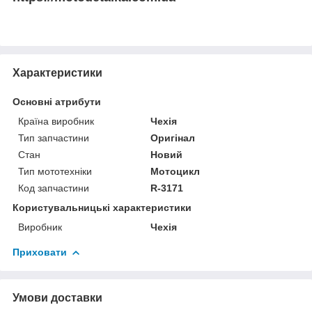
Характеристики
Основні атрибути
Країна виробник
Чехія
Тип запчастини
Оригінал
Стан
Новий
Тип мототехніки
Мотоцикл
Код запчастини
R-3171
Користувальницькі характеристики
Виробник
Чехія
Приховати
Умови доставки