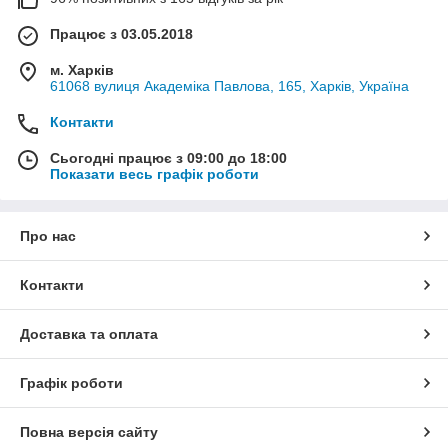
Працює з 03.05.2018
м. Харків
61068 вулиця Академіка Павлова, 165, Харків, Україна
Контакти
Сьогодні працює з 09:00 до 18:00
Показати весь графік роботи
Про нас
Контакти
Доставка та оплата
Графік роботи
Повна версія сайту