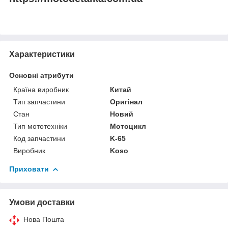
Характеристики
Основні атрибути
Країна виробник
Китай
Тип запчастини
Оригінал
Стан
Новий
Тип мототехніки
Мотоцикл
Код запчастини
K-65
Виробник
Koso
Приховати
Умови доставки
Нова Пошта