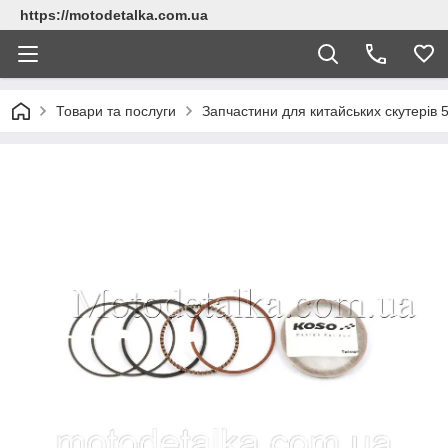
https://motodetalka.com.ua
Товари та послуги
Запчастини для китайських скутерів 