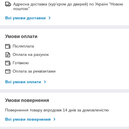
Адресна доставка (кур'єром до дверей) по Україні "Новою
поштою"
Всі умови доставки
Умови оплати
Післяплата
Оплата на рахунок
Готівкою
Оплата за реквізитами
Всі умови оплати
Умови повернення
Повернення товару впродовж 14 днів за домовленістю
Всі умови повернення