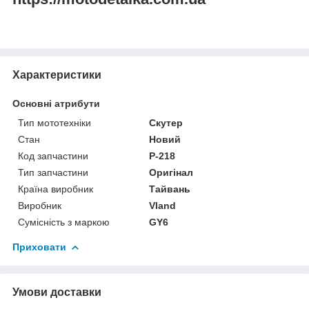
Характеристики
Основні атрибути
Тип мототехніки
Скутер
Стан
Новий
Код запчастини
P-218
Тип запчастини
Оригінал
Країна виробник
Тайвань
Виробник
Vland
Сумісність з маркою
GY6
Приховати
Умови доставки