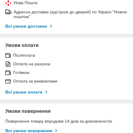
Нова Пошта
Адресна доставка (кур'єром до дверей) по Україні "Новою
поштою"
Всі умови доставки
Умови оплати
Післяплата
Оплата на рахунок
Готівкою
Оплата за реквізитами
Всі умови оплати
Умови повернення
Повернення товару впродовж 14 днів за домовленістю
Всі умови повернення