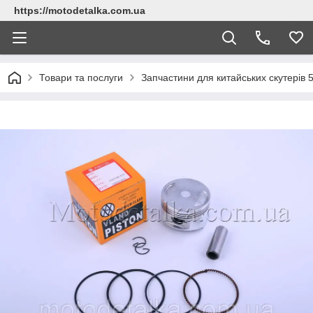
https://motodetalka.com.ua
Товари та послуги
Запчастини для китайських скутерів 