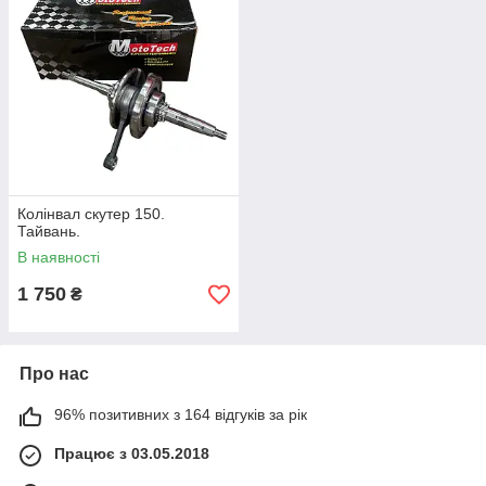
Колінвал скутер 150.
Тайвань.
В наявності
1 750
₴
Про нас
96% позитивних з 164 відгуків за рік
Працює з 03.05.2018