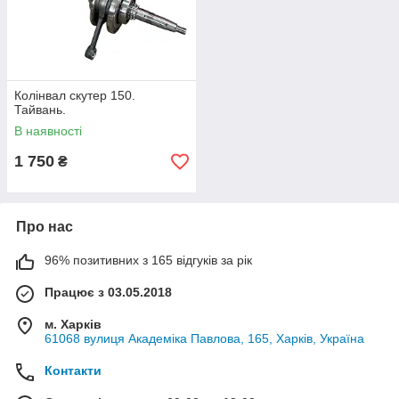
Колінвал скутер 150.
Тайвань.
В наявності
1 750
₴
Про нас
96% позитивних з 165 відгуків за рік
Працює з 03.05.2018
м. Харків
61068 вулиця Академіка Павлова, 165, Харків, Україна
Контакти