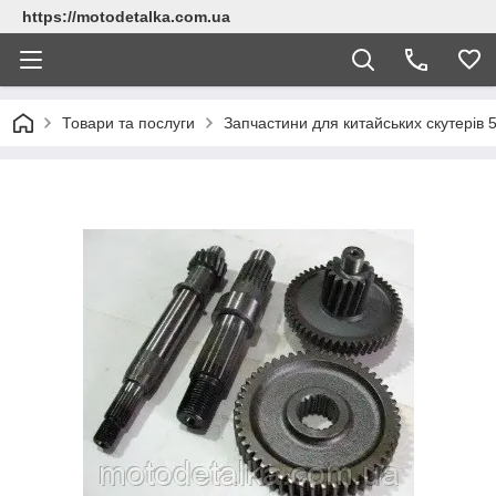
https://motodetalka.com.ua
Товари та послуги
Запчастини для китайських скутерів 