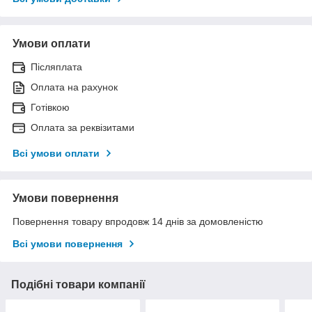
Умови оплати
Післяплата
Оплата на рахунок
Готівкою
Оплата за реквізитами
Всі умови оплати
Умови повернення
Повернення товару впродовж 14 днів за домовленістю
Всі умови повернення
Подібні товари компанії