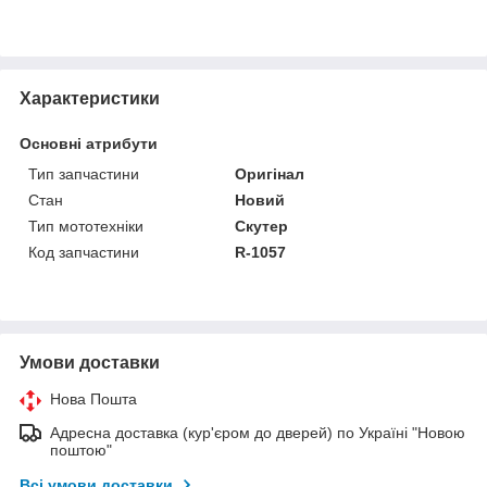
Характеристики
Основні атрибути
Тип запчастини
Оригінал
Стан
Новий
Тип мототехніки
Скутер
Код запчастини
R-1057
Умови доставки
Нова Пошта
Адресна доставка (кур'єром до дверей) по Україні "Новою
поштою"
Всі умови доставки