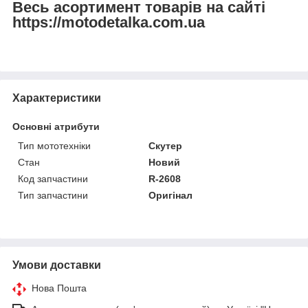
Весь асортимент товарів на сайті
https://motodetalka.com.ua
Характеристики
Основні атрибути
Тип мототехніки
Скутер
Стан
Новий
Код запчастини
R-2608
Тип запчастини
Оригінал
Умови доставки
Нова Пошта