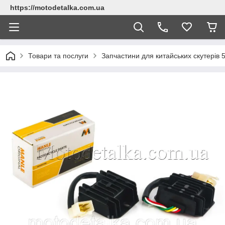
https://motodetalka.com.ua
Товари та послуги
Запчастини для китайських скутерів 