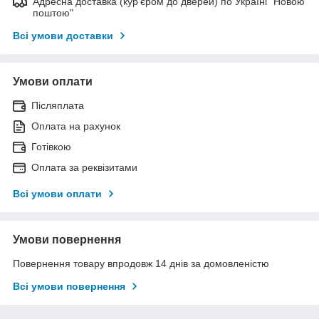
Адресна доставка (кур'єром до дверей) по Україні "Новою
поштою"
Всі умови доставки
Умови оплати
Післяплата
Оплата на рахунок
Готівкою
Оплата за реквізитами
Всі умови оплати
Умови повернення
Повернення товару впродовж 14 днів за домовленістю
Всі умови повернення