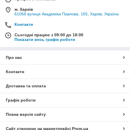
м. Харків
61068 вулиця Академіка Павлова, 165, Харків, Україна
Контакти
Сьогодні працює з 09:00 до 18:00
Показати весь графік роботи
Про нас
Контакти
Доставка та оплата
Графік роботи
Повна версія сайту
Сайт створено на маркетплейсі
Prom.ua