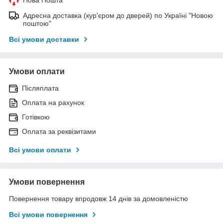
Адресна доставка (кур'єром до дверей) по Україні "Новою
поштою"
Всі умови доставки
Умови оплати
Післяплата
Оплата на рахунок
Готівкою
Оплата за реквізитами
Всі умови оплати
Умови повернення
Повернення товару впродовж 14 днів за домовленістю
Всі умови повернення