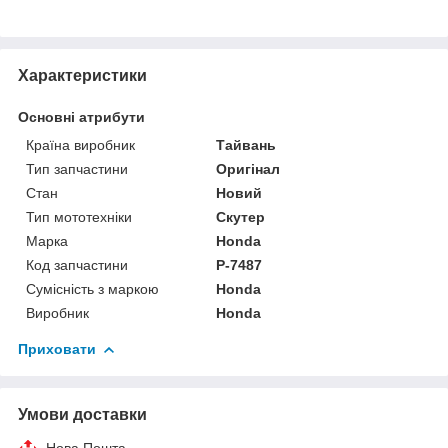
Характеристики
Основні атрибути
Країна виробник
Тайвань
Тип запчастини
Оригінал
Стан
Новий
Тип мототехніки
Скутер
Марка
Honda
Код запчастини
P-7487
Сумісність з маркою
Honda
Виробник
Honda
Приховати
Умови доставки
Нова Пошта