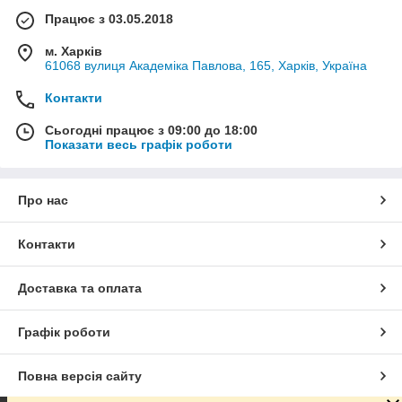
Працює з 03.05.2018
м. Харків
61068 вулиця Академіка Павлова, 165, Харків, Україна
Контакти
Сьогодні працює з 09:00 до 18:00
Показати весь графік роботи
Про нас
Контакти
Доставка та оплата
Графік роботи
Повна версія сайту