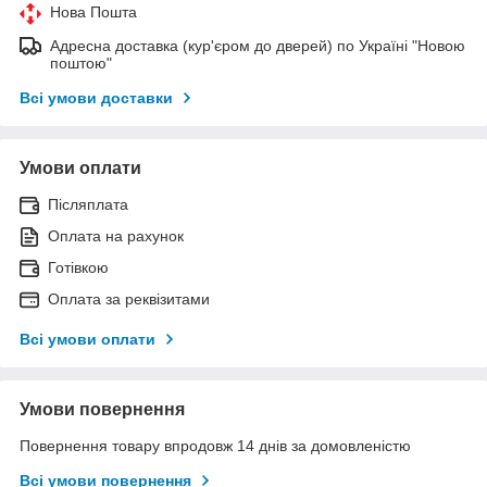
Нова Пошта
Адресна доставка (кур'єром до дверей) по Україні "Новою
поштою"
Всі умови доставки
Умови оплати
Післяплата
Оплата на рахунок
Готівкою
Оплата за реквізитами
Всі умови оплати
Умови повернення
Повернення товару впродовж 14 днів за домовленістю
Всі умови повернення