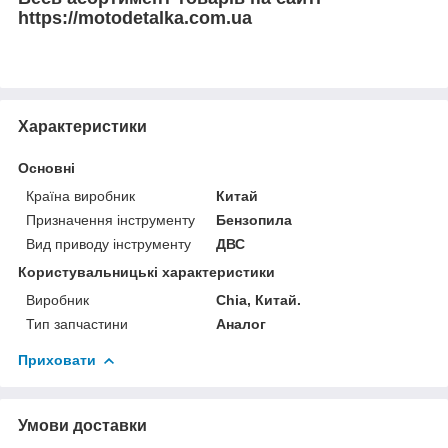
https://motodetalka.com.ua
Характеристики
Основні
Країна виробник
Китай
Призначення інструменту
Бензопила
Вид приводу інструменту
ДВС
Користувальницькі характеристики
Виробник
Chia, Китай.
Тип запчастини
Аналог
Приховати
Умови доставки