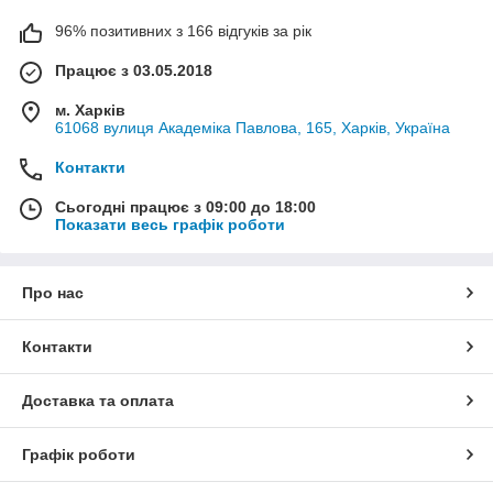
96% позитивних з 166 відгуків за рік
Працює з 03.05.2018
м. Харків
61068 вулиця Академіка Павлова, 165, Харків, Україна
Контакти
Сьогодні працює з 09:00 до 18:00
Показати весь графік роботи
Про нас
Контакти
Доставка та оплата
Графік роботи