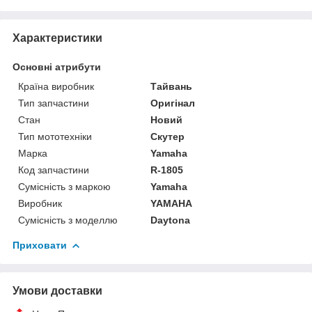
Характеристики
Основні атрибути
Країна виробник
Тайвань
Тип запчастини
Оригінал
Стан
Новий
Тип мототехніки
Скутер
Марка
Yamaha
Код запчастини
R-1805
Сумісність з маркою
Yamaha
Виробник
YAMAHA
Сумісність з моделлю
Daytona
Приховати
Умови доставки