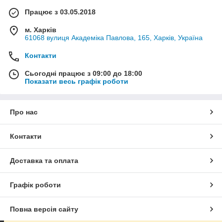
Працює з 03.05.2018
м. Харків
61068 вулиця Академіка Павлова, 165, Харків, Україна
Контакти
Сьогодні працює з 09:00 до 18:00
Показати весь графік роботи
Про нас
Контакти
Доставка та оплата
Графік роботи
Повна версія сайту