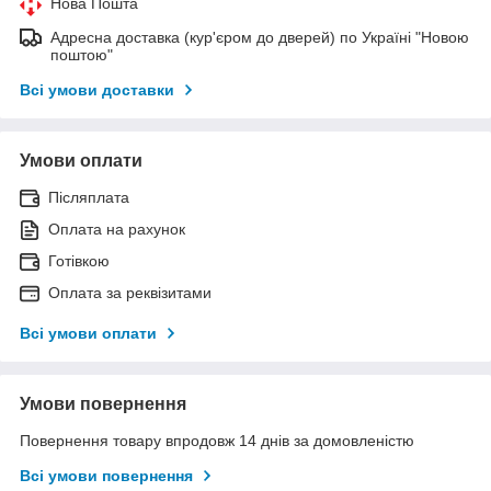
Нова Пошта
Адресна доставка (кур'єром до дверей) по Україні "Новою
поштою"
Всі умови доставки
Умови оплати
Післяплата
Оплата на рахунок
Готівкою
Оплата за реквізитами
Всі умови оплати
Умови повернення
Повернення товару впродовж 14 днів за домовленістю
Всі умови повернення