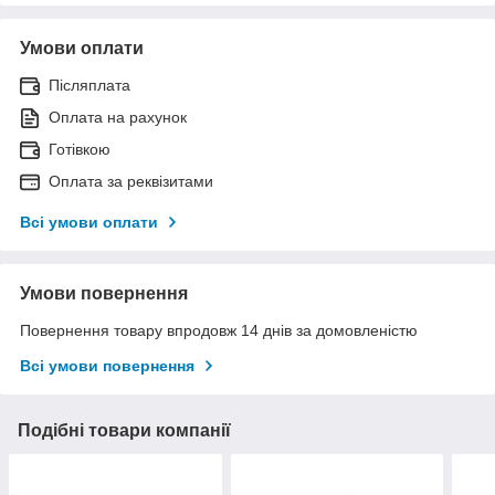
Умови оплати
Післяплата
Оплата на рахунок
Готівкою
Оплата за реквізитами
Всі умови оплати
Умови повернення
Повернення товару впродовж 14 днів за домовленістю
Всі умови повернення
Подібні товари компанії