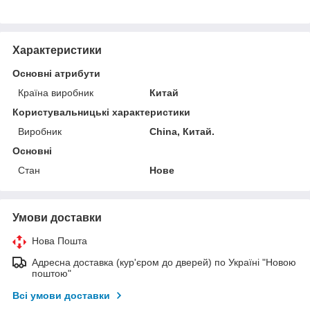
Характеристики
Основні атрибути
Країна виробник
Китай
Користувальницькі характеристики
Виробник
China, Китай.
Основні
Стан
Нове
Умови доставки
Нова Пошта
Адресна доставка (кур'єром до дверей) по Україні "Новою
поштою"
Всі умови доставки