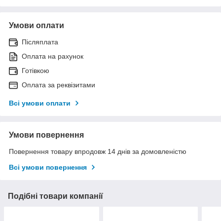
Умови оплати
Післяплата
Оплата на рахунок
Готівкою
Оплата за реквізитами
Всі умови оплати
Умови повернення
Повернення товару впродовж 14 днів за домовленістю
Всі умови повернення
Подібні товари компанії