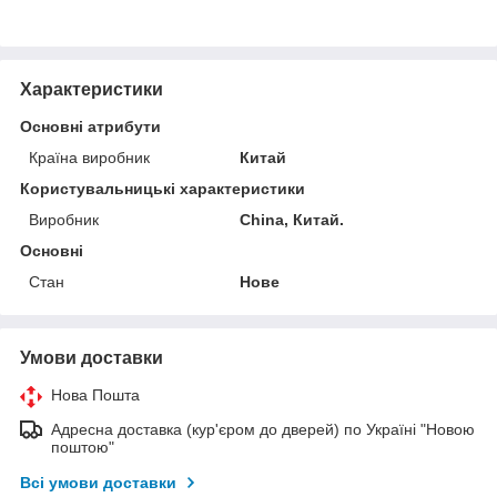
Характеристики
Основні атрибути
Країна виробник
Китай
Користувальницькі характеристики
Виробник
China, Китай.
Основні
Стан
Нове
Умови доставки
Нова Пошта
Адресна доставка (кур'єром до дверей) по Україні "Новою
поштою"
Всі умови доставки