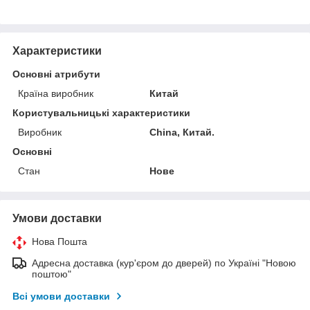
Характеристики
Основні атрибути
Країна виробник
Китай
Користувальницькі характеристики
Виробник
China, Китай.
Основні
Стан
Нове
Умови доставки
Нова Пошта
Адресна доставка (кур'єром до дверей) по Україні "Новою
поштою"
Всі умови доставки