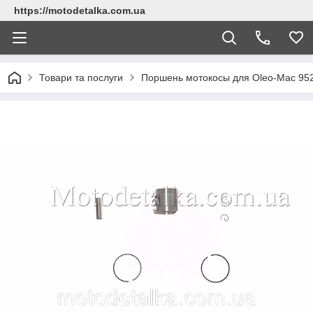
https://motodetalka.com.ua
Товари та послуги
Поршень мотокосы для Oleo-Mac 9