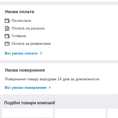
Умови оплати
Післяплата
Оплата на рахунок
Готівкою
Оплата за реквізитами
Всі умови оплати
Умови повернення
Повернення товару впродовж 14 днів за домовленістю
Всі умови повернення
Подібні товари компанії