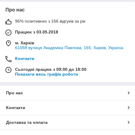
Про нас
96% позитивних з 166 відгуків за рік
Працює з 03.05.2018
м. Харків
61068 вулиця Академіка Павлова, 165, Харків, Україна
Контакти
Сьогодні працює з 09:00 до 18:00
Показати весь графік роботи
Про нас
Контакти
Доставка та оплата