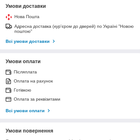
Умови доставки
Нова Пошта
Адресна доставка (кур'єром до дверей) по Україні "Новою
поштою"
Всі умови доставки
Умови оплати
Післяплата
Оплата на рахунок
Готівкою
Оплата за реквізитами
Всі умови оплати
Умови повернення