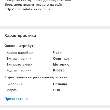
Весь асортимент товарів на сайті
https://motodetalka.com.ua
Характеристики
Основні атрибути
Країна виробник
Чехія
Тип запчастини
Оригінал
Тип мототехніки
Мотоцикл
Код запчастини
K-5820
Користувальницькі характеристики
Виробник
Польща
Марка
ЯВА
Приховати