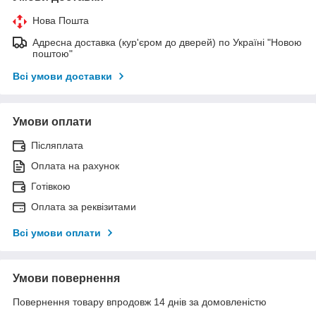
Нова Пошта
Адресна доставка (кур'єром до дверей) по Україні "Новою
поштою"
Всі умови доставки
Умови оплати
Післяплата
Оплата на рахунок
Готівкою
Оплата за реквізитами
Всі умови оплати
Умови повернення
Повернення товару впродовж 14 днів за домовленістю