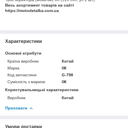
Весь асортимент товарів на сайті
https://motodetalka.com.ua
Характеристики
Основні атрибути
Країна виробник
Китай
Марка
ІЖ
Код запчастини
G-798
Сумісність з маркою
ІЖ
Користувальницькі характеристики
Виробник
Китай
Приховати
Умови доставки