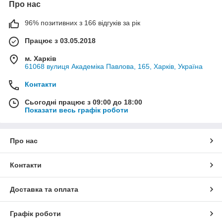
Про нас
96% позитивних з 166 відгуків за рік
Працює з 03.05.2018
м. Харків
61068 вулиця Академіка Павлова, 165, Харків, Україна
Контакти
Сьогодні працює з 09:00 до 18:00
Показати весь графік роботи
Про нас
Контакти
Доставка та оплата
Графік роботи