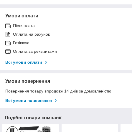
Умови оплати
Післяплата
Оплата на рахунок
Готівкою
Оплата за реквізитами
Всі умови оплати
Умови повернення
Повернення товару впродовж 14 днів за домовленістю
Всі умови повернення
Подібні товари компанії