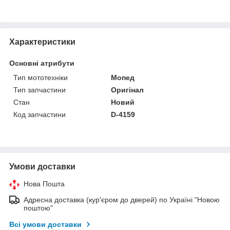
Характеристики
Основні атрибути
Тип мототехніки
Мопед
Тип запчастини
Оригінал
Стан
Новий
Код запчастини
D-4159
Умови доставки
Нова Пошта
Адресна доставка (кур'єром до дверей) по Україні "Новою
поштою"
Всі умови доставки