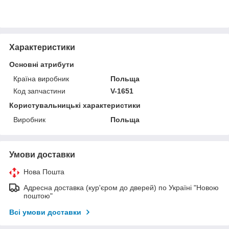
Характеристики
Основні атрибути
Країна виробник
Польща
Код запчастини
V-1651
Користувальницькі характеристики
Виробник
Польща
Умови доставки
Нова Пошта
Адресна доставка (кур'єром до дверей) по Україні "Новою
поштою"
Всі умови доставки