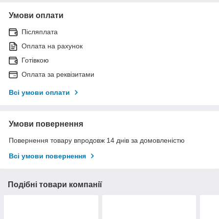
Умови оплати
Післяплата
Оплата на рахунок
Готівкою
Оплата за реквізитами
Всі умови оплати
Умови повернення
Повернення товару впродовж 14 днів за домовленістю
Всі умови повернення
Подібні товари компанії