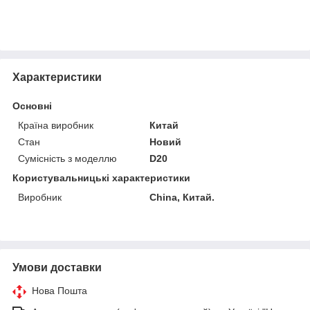
Характеристики
Основні
Країна виробник
Китай
Стан
Новий
Сумісність з моделлю
D20
Користувальницькі характеристики
Виробник
China, Китай.
Умови доставки
Нова Пошта