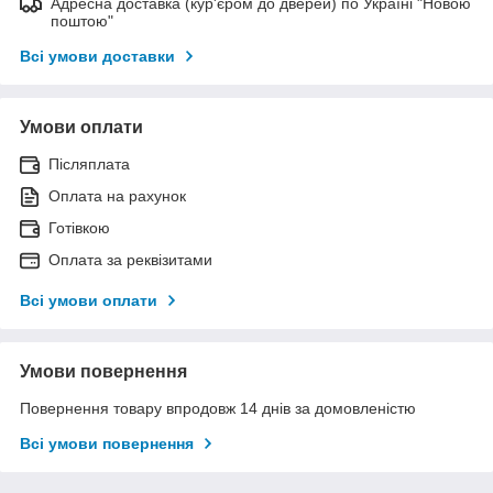
Адресна доставка (кур'єром до дверей) по Україні "Новою
поштою"
Всі умови доставки
Умови оплати
Післяплата
Оплата на рахунок
Готівкою
Оплата за реквізитами
Всі умови оплати
Умови повернення
Повернення товару впродовж 14 днів за домовленістю
Всі умови повернення