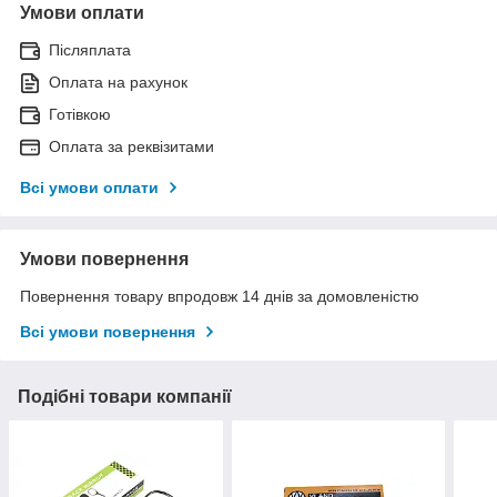
Умови оплати
Післяплата
Оплата на рахунок
Готівкою
Оплата за реквізитами
Всі умови оплати
Умови повернення
Повернення товару впродовж 14 днів за домовленістю
Всі умови повернення
Подібні товари компанії