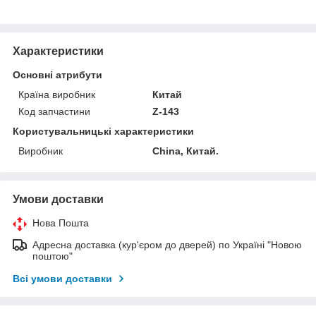
Характеристики
Основні атрибути
Країна виробник
Китай
Код запчастини
Z-143
Користувальницькі характеристики
Виробник
China, Китай.
Умови доставки
Нова Пошта
Адресна доставка (кур'єром до дверей) по Україні "Новою
поштою"
Всі умови доставки